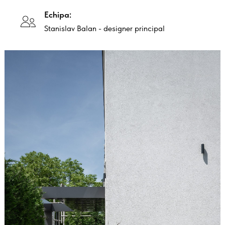
Echipa:
Stanislav Balan - designer principal