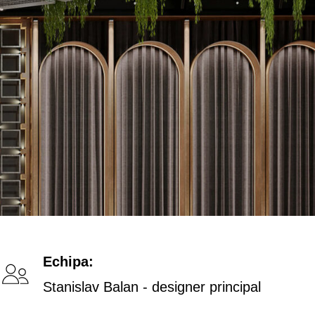
Echipa:
Stanislav Balan - designer principal