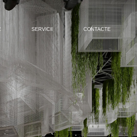
E
SERVICII
CONTACTE