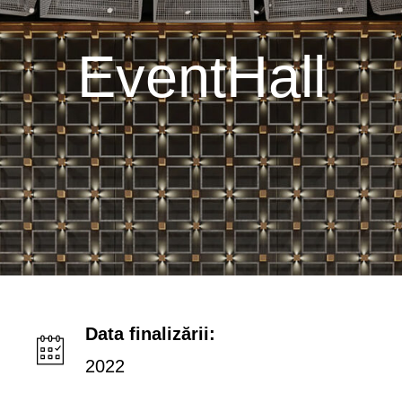
EventHall
Data finalizării:
2022